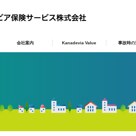
会社案内
Kanadevia Value
事故時の