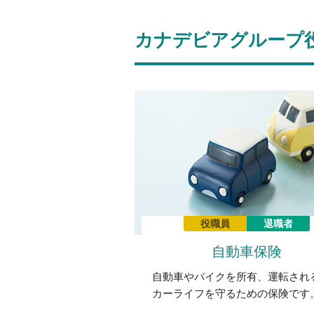
カナデビアグループ
役職員
退職者
自動車保険
自動車やバイクを所有、運転され
カーライフを守るための保険です