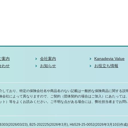
ご案内
会社案内
Kanadevia Value
合わせ
お知らせ
お役立ち情報
介しており、特定の保険会社名や商品名のない記載は一般的な保険商品に関する説
険会社によって異なりますので、ご契約（団体契約の場合はご加入）にあたっては
ット）等をよくお読みください。ご不明な点がある場合には、弊社担当者までお問
3(2026/03/23), B25-202225(2026年3月), Hb529-25-0052(2026年3月10日作成)