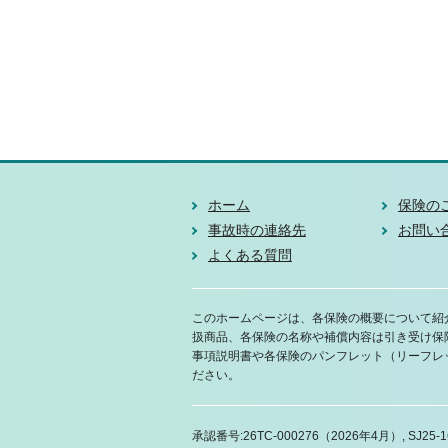
ホーム
保険の
事故時の連絡先
お問い
よくある質問
このホームページは、各保険の概要について紹
扱商品、各保険の名称や補償内容は引き受け保
事項説明書や各保険のパンフレット（リーフレ
ださい。
承認番号:26TC-000276（2026年4月）, SJ25-1630