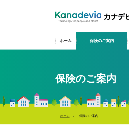
ホーム
保険のご案内
保険のご案内
ホーム
保険のご案内