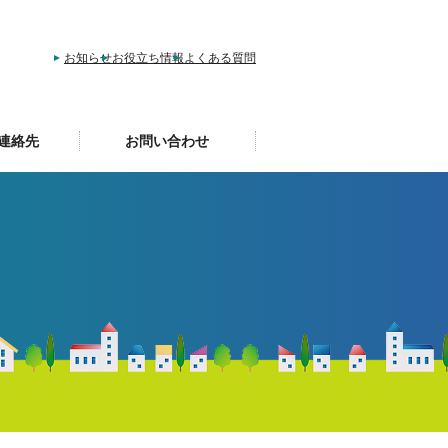
お知らせ
お役立ち情報
よくある質問
連絡先
お問い合わせ