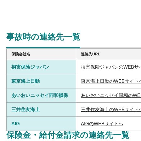
事故時の連絡先一覧
保険会社名
連絡先URL
損害保険ジャパン
損害保険ジャパンのWEBサ
東京海上日動
東京海上日動のWEBサイト
あいおいニッセイ同和損保
あいおいニッセイ同和のWE
三井住友海上
三井住友海上のWEBサイト
AIG
AIGのWEBサイトへ
保険金・給付金請求の連絡先一覧