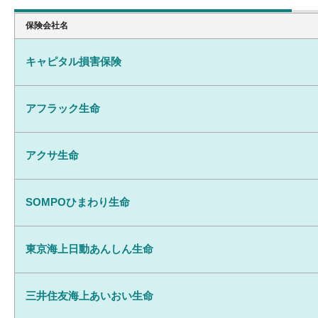
保険会社名
キャピタル損害保険
アフラック生命
アクサ生命
SOMPOひまわり生命
東京海上日動あんしん生命
三井住友海上あいおい生命