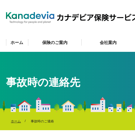
ホーム
保険のご案内
会社案内
事故時の連絡先
ホーム
事故時のご連絡