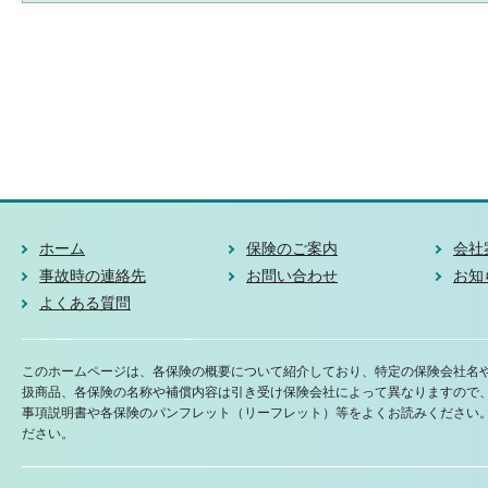
ホーム
保険のご案内
会社
事故時の連絡先
お問い合わせ
お知
よくある質問
このホームページは、各保険の概要について紹介しており、特定の保険会社名
扱商品、各保険の名称や補償内容は引き受け保険会社によって異なりますので
事項説明書や各保険のパンフレット（リーフレット）等をよくお読みください
ださい。