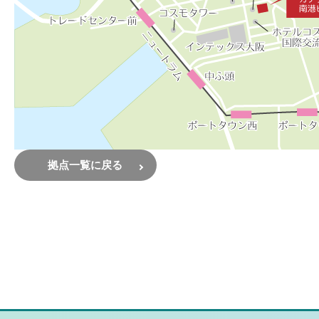
拠点一覧に戻る