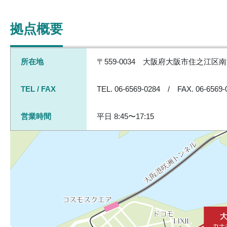
拠点概要
所在地
〒559-0034 大阪府大阪市住之江区南
TEL / FAX
TEL. 06-6569-0284 / FAX. 06-6569-
営業時間
平日 8:45〜17:15